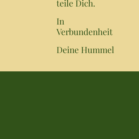
teile Dich.
In
Verbundenheit
Deine Hummel