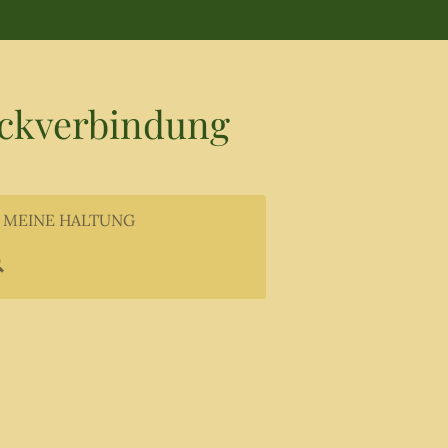
ckverbindung
MEINE HALTUNG