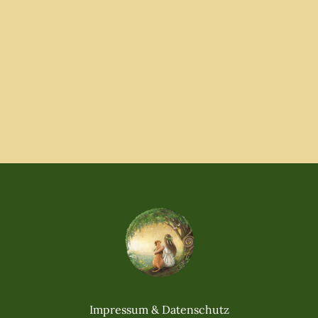
Impressum & Datenschutz