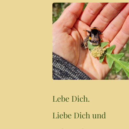
Lebe Dich.
Liebe Dich und