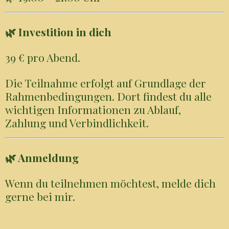
🌿 Investition in dich
39 € pro Abend.
Die Teilnahme erfolgt auf Grundlage der
Rahmenbedingungen. Dort findest du alle
wichtigen Informationen zu Ablauf,
Zahlung und Verbindlichkeit.
🌿 Anmeldung
Wenn du teilnehmen möchtest, melde dich
gerne bei mir.