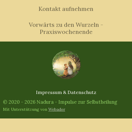
Kontakt aufnehmen
Vorwärts zu den Wurzeln -
Praxiswochenende
Impressum & Datenschutz
© 2020 - 2026 Nadura - Impulse zur Selbstheilung
Mit Unterstützung von
Webador