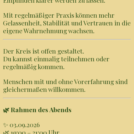
Empfinden klarer werden zu lassen.
Mit regelmäßiger Praxis können mehr
Gelassenheit, Stabilität und Vertrauen in die
eigene Wahrnehmung wachsen.
Der Kreis ist offen gestaltet.
Du kannst einmalig teilnehmen oder
regelmäßig kommen.
Menschen mit und ohne Vorerfahrung sind
gleichermaßen willkommen.
🌿 Rahmen des Abends
✨ 03.09.2026
🌿 19:00 – 21:00 Uhr