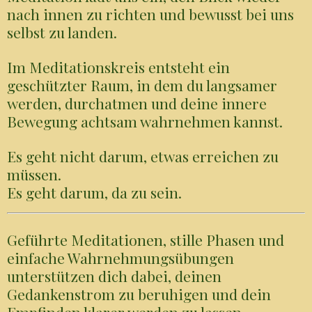
nach innen zu richten und bewusst bei uns
selbst zu landen.
Im Meditationskreis entsteht ein
geschützter Raum, in dem du langsamer
werden, durchatmen und deine innere
Bewegung achtsam wahrnehmen kannst.
Es geht nicht darum, etwas erreichen zu
müssen.
Es geht darum, da zu sein.
Geführte Meditationen, stille Phasen und
einfache Wahrnehmungsübungen
unterstützen dich dabei, deinen
Gedankenstrom zu beruhigen und dein