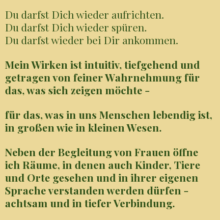
Du darfst Dich wieder aufrichten.
Du darfst Dich wieder spüren.
Du darfst wieder bei Dir ankommen.
Mein Wirken ist intuitiv, tiefgehend und
getragen von feiner Wahrnehmung für
das, was sich zeigen möchte -
für das, was in uns Menschen lebendig ist,
in großen wie in kleinen Wesen.
Neben der Begleitung von Frauen öffne
ich Räume, in denen auch Kinder, Tiere
und Orte gesehen und in ihrer eigenen
Sprache verstanden werden dürfen -
achtsam und in tiefer Verbindung.