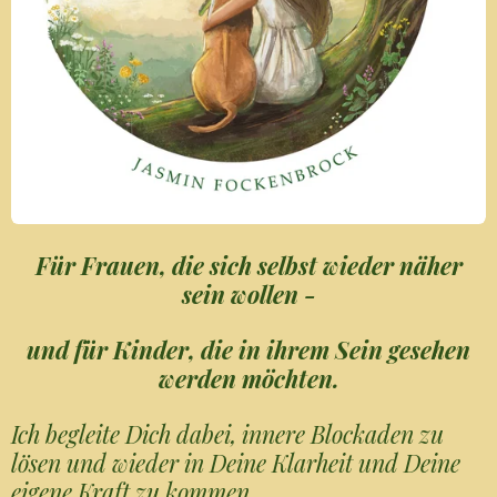
Für Frauen, die sich selbst wieder näher
sein wollen -
und für Kinder, die in ihrem Sein gesehen
werden möchten.
Ich begleite Dich dabei, innere Blockaden zu
lösen und wieder in Deine Klarheit und Deine
eigene Kraft zu kommen.