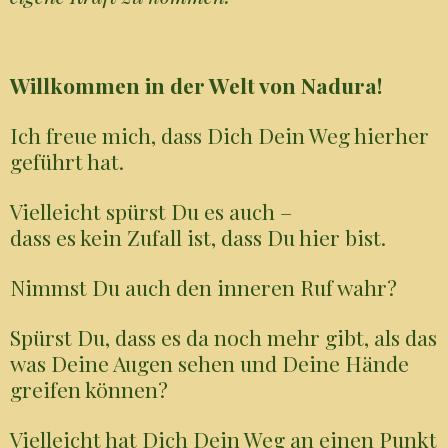
Willkommen in der Welt von Nadura!
Ich freue mich, dass Dich Dein Weg hierher
geführt hat.
Vielleicht spürst Du es auch –
dass es kein Zufall ist, dass Du hier bist.
Nimmst Du auch den inneren Ruf wahr?
Spürst Du, dass es da noch mehr gibt, als das
was Deine Augen sehen und Deine Hände
greifen können?
Vielleicht hat Dich Dein Weg an einen Punkt