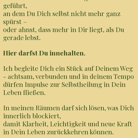
geführt,
an dem Du Dich selbst nicht mehr ganz
spürst –
oder ahnst, dass mehr in Dir liegt, als Du
gerade lebst.
Hier darfst Du innehalten.
Ich begleite Dich ein Stück auf Deinem Weg
- achtsam, verbunden und in deinem Tempo
dürfen Impulse zur Selbstheilung in Dein
Leben fließen.
In meinen Räumen darf sich lösen, was Dich
innerlich blockiert,
damit Klarheit, Leichtigkeit und neue Kraft
in Dein Leben zurückkehren können.