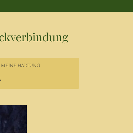
ckverbindung
MEINE HALTUNG