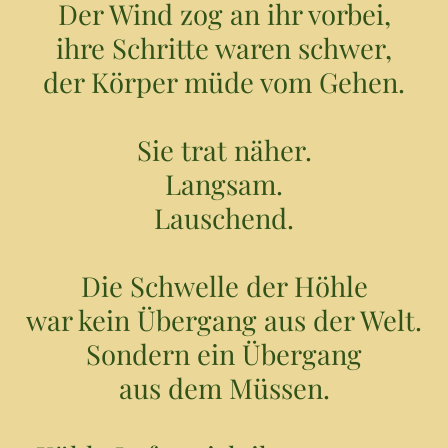
Der Wind zog an ihr vorbei,
ihre Schritte waren schwer,
der Körper müde vom Gehen.
Sie trat näher.
Langsam.
Lauschend.
Die Schwelle der Höhle
war kein Übergang aus der Welt.
Sondern ein Übergang
aus dem Müssen.