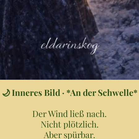
🌙 Inneres Bild · *An der Schwelle*
Der Wind ließ nach.
Nicht plötzlich.
Aber spürbar.