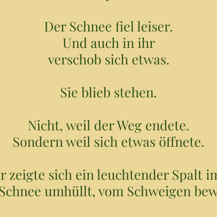
Der Schnee fiel leiser.
Und auch in ihr
verschob sich etwas.
Sie blieb stehen.
Nicht, weil der Weg endete.
Sondern weil sich etwas öffnete.
r zeigte sich ein leuchtender Spalt i
Schnee umhüllt, vom Schweigen bew